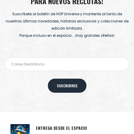
PARA NUEVOS RECLUTAS!
Suscríbete al boletín de HOP Universe y mantente al tanto de
nuestras últimas novedades, historias exclusivas y colecciones de
edición limitada.
Porque incluso en el espacio... ¡hay grandes ofertas!
SUSCRIBIRSE
ENTREGA DESDE EL ESPACIO