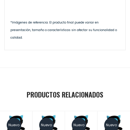
*Imágenes de referencia. El producto final puede variar en
presentación, tamaño o características sin afectar su funcionalidad o
calidad.
PRODUCTOS RELACIONADOS
Nuevo
Nuevo
Nuevo
Nuevo