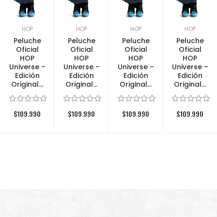
HOP
HOP
HOP
HOP
Peluche
Peluche
Peluche
Peluche
Oficial
Oficial
Oficial
Oficial
HOP
HOP
HOP
HOP
Universe –
Universe –
Universe –
Universe –
Edición
Edición
Edición
Edición
Original...
Original...
Original...
Original...
$109.990
$109.990
$109.990
$109.990