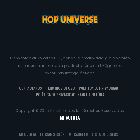
Bienvenido al Universo HOP, donde la creatividad y la diversión
se encuentran en cada producto. ¡Únete a UFOgato en
aventuras intergalácticas!
CONTÁCTANOS
TÉRMINOS DE USO
POLÍTICA DE PRIVACIDAD
POLÍTICA DE PRIVACIDAD INFANTIL EN LÍNEA
Copyright © 2025
Frubik
. Todos los Derechos Reservados.
MI CUENTA
MI CUENTA
INICIAR SESIÓN
MI CARRITO
LISTA DE DESEOS