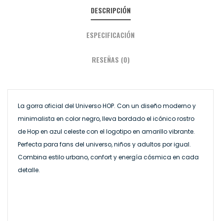
DESCRIPCIÓN
ESPECIFICACIÓN
RESEÑAS (0)
La gorra oficial del Universo HOP. Con un diseño moderno y
minimalista en color negro, lleva bordado el icónico rostro
de Hop en azul celeste con el logotipo en amarillo vibrante.
Perfecta para fans del universo, niños y adultos por igual.
Combina estilo urbano, confort y energía cósmica en cada
detalle.