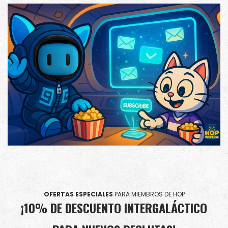
OFERTAS ESPECIALES
PARA MIEMBROS DE HOP
¡10% DE DESCUENTO INTERGALÁCTICO