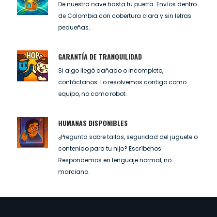
De nuestra nave hasta tu puerta. Envíos dentro
de Colombia con cobertura clara y sin letras
pequeñas.
GARANTÍA DE TRANQUILIDAD
Si algo llegó dañado o incompleto,
contáctanos. Lo resolvemos contigo como
equipo, no como robot.
HUMANAS DISPONIBLES
¿Pregunta sobre tallas, seguridad del juguete o
contenido para tu hijo? Escríbenos.
Respondemos en lenguaje normal, no
marciano.