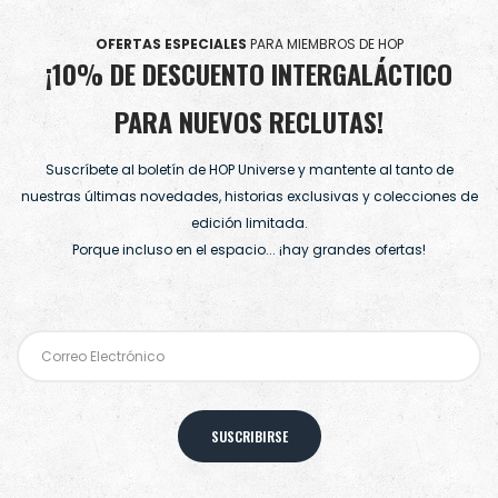
OFERTAS ESPECIALES
PARA MIEMBROS DE HOP
¡10% DE DESCUENTO INTERGALÁCTICO
PARA NUEVOS RECLUTAS!
Suscríbete al boletín de HOP Universe y mantente al tanto de
nuestras últimas novedades, historias exclusivas y colecciones de
edición limitada.
Porque incluso en el espacio... ¡hay grandes ofertas!
SUSCRIBIRSE