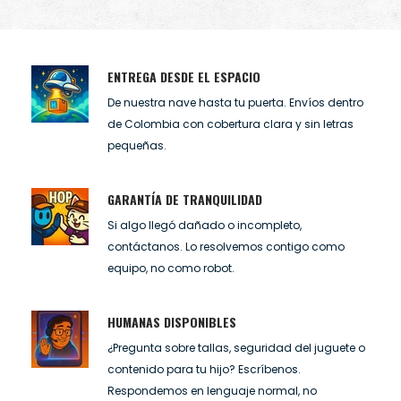
ENTREGA DESDE EL ESPACIO
De nuestra nave hasta tu puerta. Envíos dentro
de Colombia con cobertura clara y sin letras
pequeñas.
GARANTÍA DE TRANQUILIDAD
Si algo llegó dañado o incompleto,
contáctanos. Lo resolvemos contigo como
equipo, no como robot.
HUMANAS DISPONIBLES
¿Pregunta sobre tallas, seguridad del juguete o
contenido para tu hijo? Escríbenos.
Respondemos en lenguaje normal, no