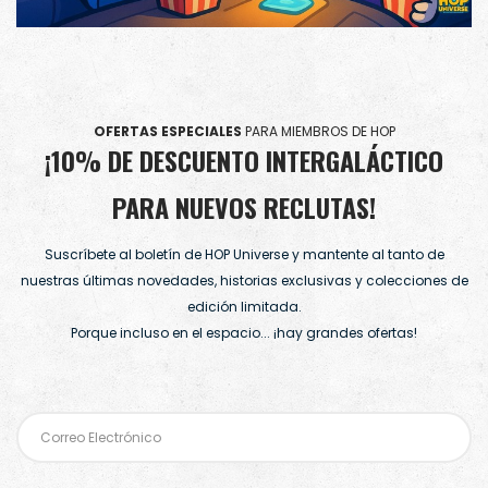
OFERTAS ESPECIALES
PARA MIEMBROS DE HOP
¡10% DE DESCUENTO INTERGALÁCTICO
PARA NUEVOS RECLUTAS!
Suscríbete al boletín de HOP Universe y mantente al tanto de
nuestras últimas novedades, historias exclusivas y colecciones de
edición limitada.
Porque incluso en el espacio... ¡hay grandes ofertas!