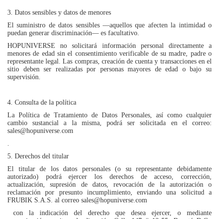
3. Datos sensibles y datos de menores
El suministro de datos sensibles —aquellos que afecten la intimidad o
puedan generar discriminación— es facultativo.
HOPUNIVERSE no solicitará información personal directamente a
menores de edad sin el consentimiento verificable de su madre, padre o
representante legal. Las compras, creación de cuenta y transacciones en el
sitio deben ser realizadas por personas mayores de edad o bajo su
supervisión.
4. Consulta de la política
La Política de Tratamiento de Datos Personales, así como cualquier
cambio sustancial a la misma, podrá ser solicitada en el correo:
sales@hopuniverse.com
.
5. Derechos del titular
El titular de los datos personales (o su representante debidamente
autorizado) podrá ejercer los derechos de acceso, corrección,
actualización, supresión de datos, revocación de la autorización o
reclamación por presunto incumplimiento, enviando una solicitud a
FRUBIK S.A.S. al correo sales@hopuniverse.com
con la indicación del derecho que desea ejercer, o mediante