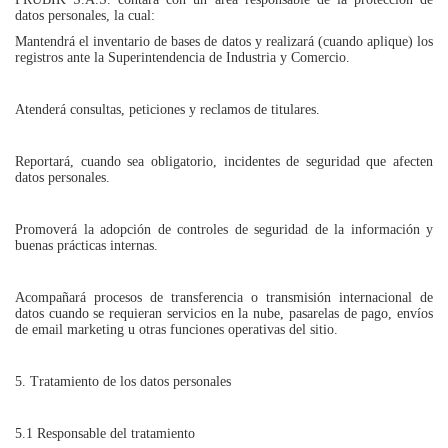
datos personales, la cual:
Mantendrá el inventario de bases de datos y realizará (cuando aplique) los
registros ante la Superintendencia de Industria y Comercio.
Atenderá consultas, peticiones y reclamos de titulares.
Reportará, cuando sea obligatorio, incidentes de seguridad que afecten
datos personales.
Promoverá la adopción de controles de seguridad de la información y
buenas prácticas internas.
Acompañará procesos de transferencia o transmisión internacional de
datos cuando se requieran servicios en la nube, pasarelas de pago, envíos
de email marketing u otras funciones operativas del sitio.
5. Tratamiento de los datos personales
5.1 Responsable del tratamiento