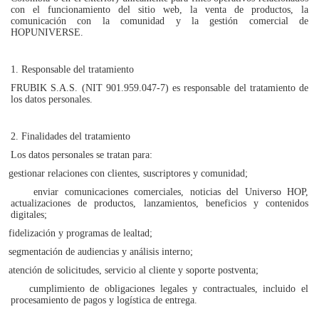
con el funcionamiento del sitio web, la venta de productos, la
comunicación con la comunidad y la gestión comercial de
HOPUNIVERSE.
1. Responsable del tratamiento
FRUBIK S.A.S. (NIT 901.959.047-7) es responsable del tratamiento de
los datos personales.
2. Finalidades del tratamiento
Los datos personales se tratan para:
gestionar relaciones con clientes, suscriptores y comunidad;
enviar comunicaciones comerciales, noticias del Universo HOP,
actualizaciones de productos, lanzamientos, beneficios y contenidos
digitales;
fidelización y programas de lealtad;
segmentación de audiencias y análisis interno;
atención de solicitudes, servicio al cliente y soporte postventa;
cumplimiento de obligaciones legales y contractuales, incluido el
procesamiento de pagos y logística de entrega.