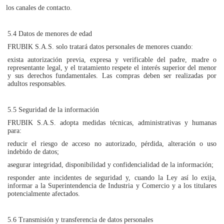
los canales de contacto.
5.4 Datos de menores de edad
FRUBIK S.A.S. solo tratará datos personales de menores cuando:
exista autorización previa, expresa y verificable del padre, madre o
representante legal, y el tratamiento respete el interés superior del menor
y sus derechos fundamentales. Las compras deben ser realizadas por
adultos responsables.
5.5 Seguridad de la información
FRUBIK S.A.S. adopta medidas técnicas, administrativas y humanas
para:
reducir el riesgo de acceso no autorizado, pérdida, alteración o uso
indebido de datos;
asegurar integridad, disponibilidad y confidencialidad de la información;
responder ante incidentes de seguridad y, cuando la Ley así lo exija,
informar a la Superintendencia de Industria y Comercio y a los titulares
potencialmente afectados.
5.6 Transmisión y transferencia de datos personales