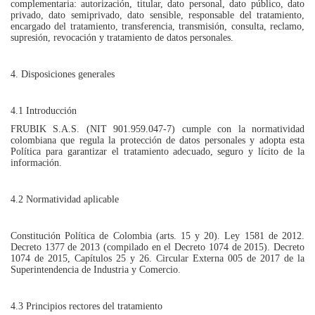
complementaria: autorización, titular, dato personal, dato público, dato
privado, dato semiprivado, dato sensible, responsable del tratamiento,
encargado del tratamiento, transferencia, transmisión, consulta, reclamo,
supresión, revocación y tratamiento de datos personales.
4. Disposiciones generales
4.1 Introducción
FRUBIK S.A.S. (NIT 901.959.047-7) cumple con la normatividad
colombiana que regula la protección de datos personales y adopta esta
Política para garantizar el tratamiento adecuado, seguro y lícito de la
información.
4.2 Normatividad aplicable
Constitución Política de Colombia (arts. 15 y 20). Ley 1581 de 2012.
Decreto 1377 de 2013 (compilado en el Decreto 1074 de 2015). Decreto
1074 de 2015, Capítulos 25 y 26. Circular Externa 005 de 2017 de la
Superintendencia de Industria y Comercio.
4.3 Principios rectores del tratamiento