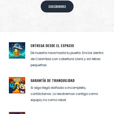
SUSCRIBIRSE
ENTREGA DESDE EL ESPACIO
De nuestra nave hasta tu puerta. Envíos dentro
de Colombia con cobertura clara y sin letras
pequeñas.
GARANTÍA DE TRANQUILIDAD
Si algo llegó dañado o incompleto,
contáctanos. Lo resolvemos contigo como
equipo, no como robot.