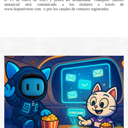
sustancial será comunicado a los titulares a través de
www.hopuniverse.com o por los canales de contacto registrados.