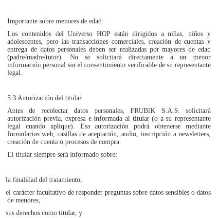
Importante sobre menores de edad:
Los contenidos del Universo HOP están dirigidos a niñas, niños y
adolescentes, pero las transacciones comerciales, creación de cuentas y
entrega de datos personales deben ser realizadas por mayores de edad
(padre/madre/tutor). No se solicitará directamente a un menor
información personal sin el consentimiento verificable de su representante
legal.
5.3 Autorización del titular
Antes de recolectar datos personales, FRUBIK S.A.S. solicitará
autorización previa, expresa e informada al titular (o a su representante
legal cuando aplique). Esa autorización podrá obtenerse mediante
formularios web, casillas de aceptación, audio, inscripción a newsletters,
creación de cuenta o procesos de compra.
El titular siempre será informado sobre:
la finalidad del tratamiento,
el carácter facultativo de responder preguntas sobre datos sensibles o datos
de menores,
sus derechos como titular, y