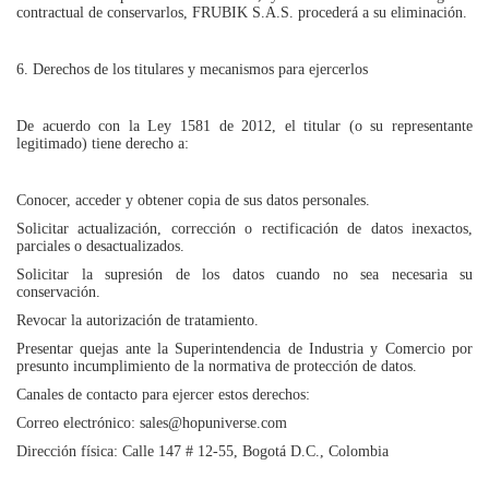
contractual de conservarlos, FRUBIK S.A.S. procederá a su eliminación.
6. Derechos de los titulares y mecanismos para ejercerlos
De acuerdo con la Ley 1581 de 2012, el titular (o su representante
legitimado) tiene derecho a:
Conocer, acceder y obtener copia de sus datos personales.
Solicitar actualización, corrección o rectificación de datos inexactos,
parciales o desactualizados.
Solicitar la supresión de los datos cuando no sea necesaria su
conservación.
Revocar la autorización de tratamiento.
Presentar quejas ante la Superintendencia de Industria y Comercio por
presunto incumplimiento de la normativa de protección de datos.
Canales de contacto para ejercer estos derechos:
Correo electrónico: sales@hopuniverse.com
Dirección física: Calle 147 # 12-55, Bogotá D.C., Colombia