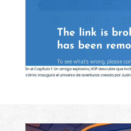
En el Capítulo 1: Un amigo explosivo, HOP descubre que inc
cómic inaugura el universo de aventuras creado por Juan N