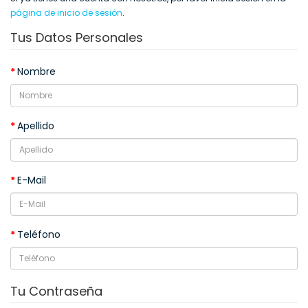
página de inicio de sesión
.
Tus Datos Personales
Nombre
Apellido
E-Mail
Teléfono
Tu Contraseña