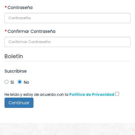
Contraseña
Confirmar Contraseña
Boletín
Suscribirse
Si
No
He leído y estoy de acuerdo con la
Política de Privacidad