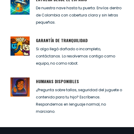
De nuestra nave hasta tu puerta. Envíos dentro
de Colombia con cobertura clara y sin letras
pequeñas.
GARANTÍA DE TRANQUILIDAD
Si algo llegó dañado o incompleto,
contáctanos. Lo resolvemos contigo como
equipo, no como robot.
HUMANAS DISPONIBLES
¿Pregunta sobre tallas, seguridad del juguete o
contenido para tu hijo? Escríbenos.
Respondemos en lenguaje normal, no
marciano.