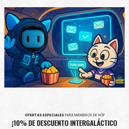
OFERTAS ESPECIALES
PARA MIEMBROS DE HOP
¡10% DE DESCUENTO INTERGALÁCTICO