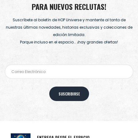
PARA NUEVOS RECLUTAS!
Suscríbete al boletín de HOP Universe y mantente al tanto de
nuestras últimas novedades, historias exclusivas y colecciones de
edición limitada.
Porque incluso en el espacio... ¡hay grandes ofertas!
SUSCRIBIRSE
ENTREGA DESDE EL ESPACIO